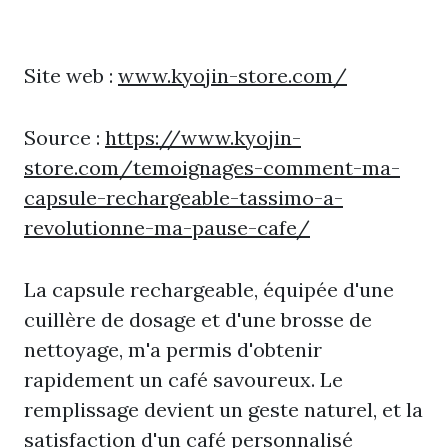
Site web :
www.kyojin-store.com/
Source :
https://www.kyojin-
store.com/temoignages-comment-ma-
capsule-rechargeable-tassimo-a-
revolutionne-ma-pause-cafe/
La capsule rechargeable, équipée d'une
cuillère de dosage et d'une brosse de
nettoyage, m'a permis d'obtenir
rapidement un café savoureux. Le
remplissage devient un geste naturel, et la
satisfaction d'un café personnalisé