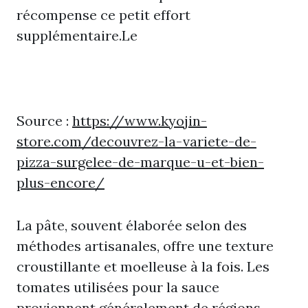
récompense ce petit effort
supplémentaire.Le
Source :
https://www.kyojin-
store.com/decouvrez-la-variete-de-
pizza-surgelee-de-marque-u-et-bien-
plus-encore/
La pâte, souvent élaborée selon des
méthodes artisanales, offre une texture
croustillante et moelleuse à la fois. Les
tomates utilisées pour la sauce
proviennent généralement de régions