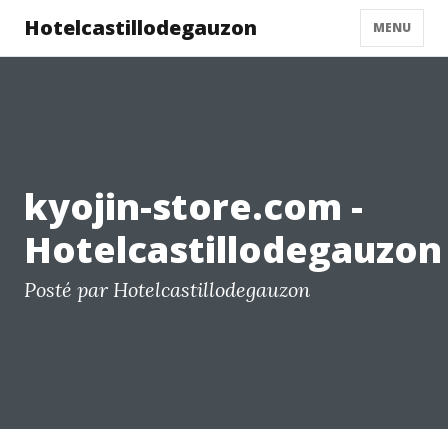
Hotelcastillodegauzon
MENU
kyojin-store.com -
Hotelcastillodegauzon
Posté par Hotelcastillodegauzon